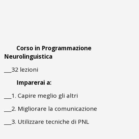
Corso in Programmazione
Neurolinguistica
___32 lezioni
Imparerai a:
___1. Capire meglio gli altri
___2. Migliorare la comunicazione
___3. Utilizzare tecniche di PNL