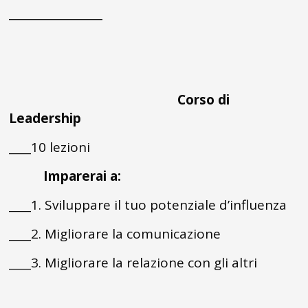
_________________
Corso di
Leadership
____10 lezioni
Imparerai a:
____1. Sviluppare il tuo potenziale d’influenza
____2. Migliorare la comunicazione
____3. Migliorare la relazione con gli altri