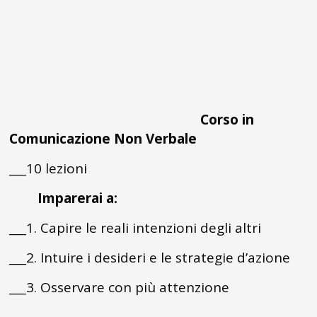
Corso in
Comunicazione Non Verbale
___10 lezioni
Imparerai a:
___1. Capire le reali intenzioni degli altri
___2. Intuire i desideri e le strategie d’azione
___3. Osservare con più attenzione