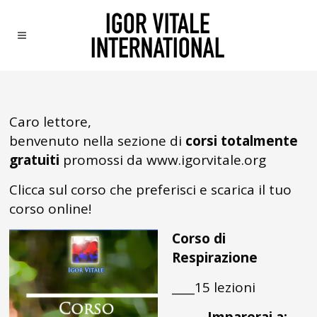
Caro lettore,
benvenuto nella sezione di
corsi totalmente
gratuiti
promossi da www.igorvitale.org
Clicca sul corso che preferisci e scarica il tuo
corso online!
Corso di
Respirazione
____15 lezioni