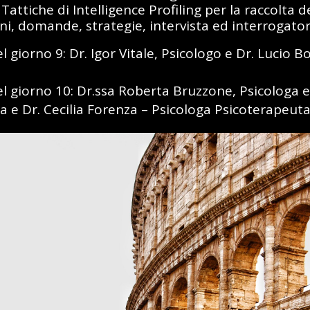
Tattiche di Intelligence Profiling per la raccolta d
i, domande, strategie, intervista ed interrogator
 giorno 9: Dr. Igor Vitale, Psicologo e Dr. Lucio Bo
l giorno 10: Dr.ssa Roberta Bruzzone, Psicologa e
 e Dr. Cecilia Forenza – Psicologa Psicoterapeuta