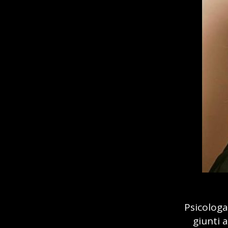
Psicologa
giunti a