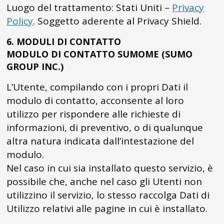
Luogo del trattamento: Stati Uniti –
Privacy
Policy
. Soggetto aderente al Privacy Shield.
6. MODULI DI CONTATTO
MODULO DI CONTATTO SUMOME (SUMO
GROUP INC.)
L’Utente, compilando con i propri Dati il
modulo di contatto, acconsente al loro
utilizzo per rispondere alle richieste di
informazioni, di preventivo, o di qualunque
altra natura indicata dall’intestazione del
modulo.
Nel caso in cui sia installato questo servizio, è
possibile che, anche nel caso gli Utenti non
utilizzino il servizio, lo stesso raccolga Dati di
Utilizzo relativi alle pagine in cui è installato.