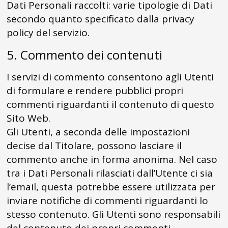
Dati Personali raccolti: varie tipologie di Dati
secondo quanto specificato dalla privacy
policy del servizio.
5. Commento dei contenuti
I servizi di commento consentono agli Utenti
di formulare e rendere pubblici propri
commenti riguardanti il contenuto di questo
Sito Web.
Gli Utenti, a seconda delle impostazioni
decise dal Titolare, possono lasciare il
commento anche in forma anonima. Nel caso
tra i Dati Personali rilasciati dall’Utente ci sia
l’email, questa potrebbe essere utilizzata per
inviare notifiche di commenti riguardanti lo
stesso contenuto. Gli Utenti sono responsabili