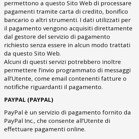
permettono a questo Sito Web di processare
pagamenti tramite carta di credito, bonifico
bancario o altri strumenti. I dati utilizzati per
il pagamento vengono acquisiti direttamente
dal gestore del servizio di pagamento
richiesto senza essere in alcun modo trattati
da questo Sito Web.
Alcuni di questi servizi potrebbero inoltre
permettere l’invio programmato di messaggi
all’Utente, come email contenenti fatture o
notifiche riguardanti il pagamento.
PAYPAL (PAYPAL)
PayPal è un servizio di pagamento fornito da
PayPal Inc., che consente all’Utente di
effettuare pagamenti online.