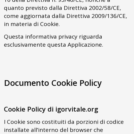
quanto previsto dalla Direttiva 2002/58/CE,
come aggiornata dalla Direttiva 2009/136/CE,
in materia di Cookie.
Questa informativa privacy riguarda
esclusivamente questa Applicazione.
Documento Cookie Policy
Cookie Policy di igorvitale.org
I Cookie sono costituiti da porzioni di codice
installate all’interno del browser che