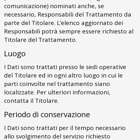
comunicazione) nominati anche, se
necessario, Responsabili del Trattamento da
parte del Titolare. L’elenco aggiornato dei
Responsabili potrà sempre essere richiesto al
Titolare del Trattamento.
Luogo
I Dati sono trattati presso le sedi operative
del Titolare ed in ogni altro luogo in cui le
parti coinvolte nel trattamento siano
localizzate. Per ulteriori informazioni,
contatta il Titolare.
Periodo di conservazione
I Dati sono trattati per il tempo necessario
allo svolgimento del servizio richiesto