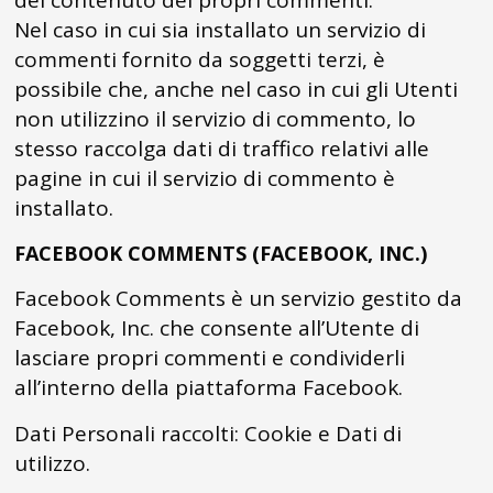
del contenuto dei propri commenti.
Nel caso in cui sia installato un servizio di
commenti fornito da soggetti terzi, è
possibile che, anche nel caso in cui gli Utenti
non utilizzino il servizio di commento, lo
stesso raccolga dati di traffico relativi alle
pagine in cui il servizio di commento è
installato.
FACEBOOK COMMENTS (FACEBOOK, INC.)
Facebook Comments è un servizio gestito da
Facebook, Inc. che consente all’Utente di
lasciare propri commenti e condividerli
all’interno della piattaforma Facebook.
Dati Personali raccolti: Cookie e Dati di
utilizzo.