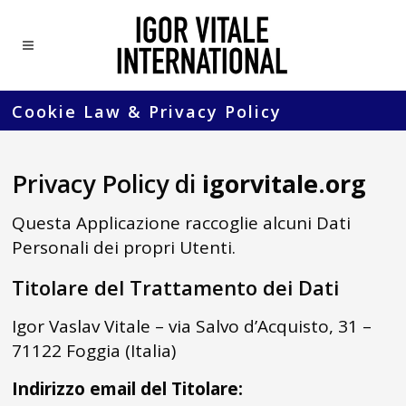
Cookie Law & Privacy Policy
Privacy Policy di
igorvitale.org
Questa Applicazione raccoglie alcuni Dati
Personali dei propri Utenti.
Titolare del Trattamento dei Dati
Igor Vaslav Vitale – via Salvo d’Acquisto, 31 –
71122 Foggia (Italia)
Indirizzo email del Titolare: