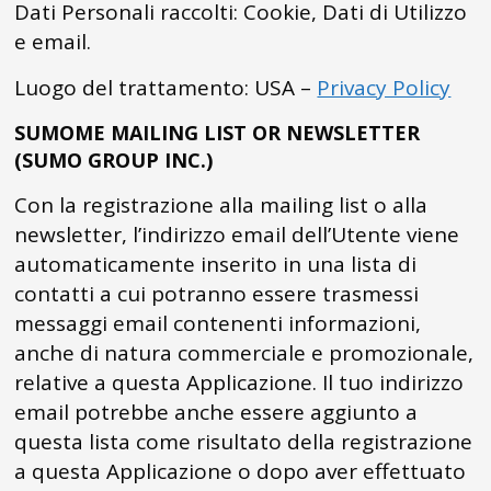
Dati Personali raccolti: Cookie, Dati di Utilizzo
e email.
Luogo del trattamento: USA –
Privacy Policy
SUMOME MAILING LIST OR NEWSLETTER
(SUMO GROUP INC.)
Con la registrazione alla mailing list o alla
newsletter, l’indirizzo email dell’Utente viene
automaticamente inserito in una lista di
contatti a cui potranno essere trasmessi
messaggi email contenenti informazioni,
anche di natura commerciale e promozionale,
relative a questa Applicazione. Il tuo indirizzo
email potrebbe anche essere aggiunto a
questa lista come risultato della registrazione
a questa Applicazione o dopo aver effettuato