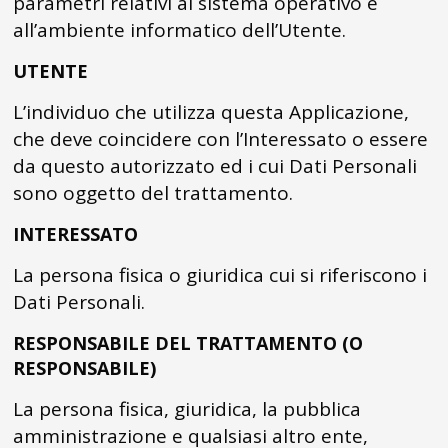
parametri relativi al sistema operativo e
all’ambiente informatico dell’Utente.
UTENTE
L’individuo che utilizza questa Applicazione,
che deve coincidere con l’Interessato o essere
da questo autorizzato ed i cui Dati Personali
sono oggetto del trattamento.
INTERESSATO
La persona fisica o giuridica cui si riferiscono i
Dati Personali.
RESPONSABILE DEL TRATTAMENTO (O
RESPONSABILE)
La persona fisica, giuridica, la pubblica
amministrazione e qualsiasi altro ente,