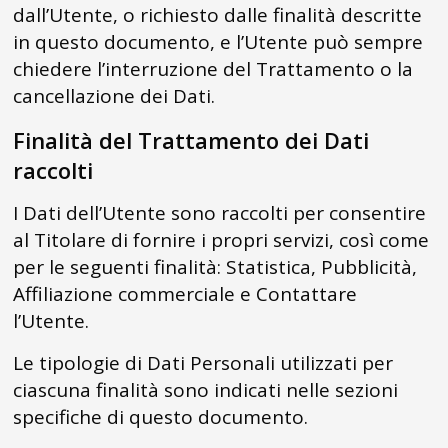
dall’Utente, o richiesto dalle finalità descritte
in questo documento, e l’Utente può sempre
chiedere l’interruzione del Trattamento o la
cancellazione dei Dati.
Finalità del Trattamento dei Dati
raccolti
I Dati dell’Utente sono raccolti per consentire
al Titolare di fornire i propri servizi, così come
per le seguenti finalità: Statistica, Pubblicità,
Affiliazione commerciale e Contattare
l’Utente.
Le tipologie di Dati Personali utilizzati per
ciascuna finalità sono indicati nelle sezioni
specifiche di questo documento.