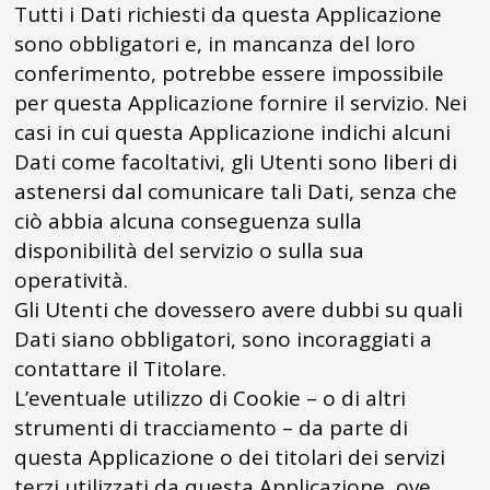
Tutti i Dati richiesti da questa Applicazione
sono obbligatori e, in mancanza del loro
conferimento, potrebbe essere impossibile
per questa Applicazione fornire il servizio. Nei
casi in cui questa Applicazione indichi alcuni
Dati come facoltativi, gli Utenti sono liberi di
astenersi dal comunicare tali Dati, senza che
ciò abbia alcuna conseguenza sulla
disponibilità del servizio o sulla sua
operatività.
Gli Utenti che dovessero avere dubbi su quali
Dati siano obbligatori, sono incoraggiati a
contattare il Titolare.
L’eventuale utilizzo di Cookie – o di altri
strumenti di tracciamento – da parte di
questa Applicazione o dei titolari dei servizi
terzi utilizzati da questa Applicazione, ove