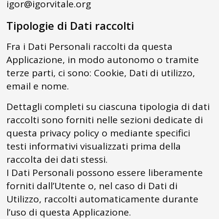
igor@igorvitale.org
Tipologie di Dati raccolti
Fra i Dati Personali raccolti da questa
Applicazione, in modo autonomo o tramite
terze parti, ci sono: Cookie, Dati di utilizzo,
email e nome.
Dettagli completi su ciascuna tipologia di dati
raccolti sono forniti nelle sezioni dedicate di
questa privacy policy o mediante specifici
testi informativi visualizzati prima della
raccolta dei dati stessi.
I Dati Personali possono essere liberamente
forniti dall’Utente o, nel caso di Dati di
Utilizzo, raccolti automaticamente durante
l’uso di questa Applicazione.