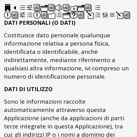
Definizioni e
riferimenti legali
DATI PERSONALI (O DATI)
Costituisce dato personale qualunque
informazione relativa a persona fisica,
identificata o identificabile, anche
indirettamente, mediante riferimento a
qualsiasi altra informazione, ivi compreso un
numero di identificazione personale.
DATI DI UTILIZZO
Sono le informazioni raccolte
automaticamente attraverso questa
Applicazione (anche da applicazioni di parti
terze integrate in questa Applicazione), tra
cui: gli indirizzi IP o i nomi a dominio dei