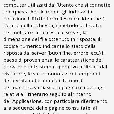
computer utilizzati dall’Utente che si connette
con questa Applicazione, gli indirizzi in
notazione URI (Uniform Resource Identifier),
l’orario della richiesta, il metodo utilizzato
nell’inoltrare la richiesta al server, la
dimensione del file ottenuto in risposta, il
codice numerico indicante lo stato della
risposta dal server (buon fine, errore, ecc.) il
paese di provenienza, le caratteristiche del
browser e del sistema operativo utilizzati dal
visitatore, le varie connotazioni temporali
della visita (ad esempio il tempo di
permanenza su ciascuna pagina) e i dettagli
relativi all’itinerario seguito all’interno
dell’Applicazione, con particolare riferimento
alla sequenza delle pagine consultate, ai