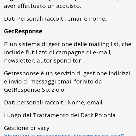
aver effettuato un acquisto.
Dati Personali raccolti: email e nome.
GetResponse
E’ un sistema di gestione delle mailing list, che
include l’utilizzo di campagne di e-mail,
newsletter, autorisponditori.
Getresponse è un servizio di gestione indirizzi
e invio di messaggi email fornito da
GetResponse Sp. z o.o.
Dati personali raccolti: Nome, email
Luogo del Trattamento dei Dati: Polonia
Gestione privacy: