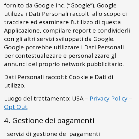
fornito da Google Inc. (“Google”). Google
utilizza i Dati Personali raccolti allo scopo di
tracciare ed esaminare l’utilizzo di questa
Applicazione, compilare report e condividerli
con gli altri servizi sviluppati da Google.
Google potrebbe utilizzare i Dati Personali
per contestualizzare e personalizzare gli
annunci del proprio network pubblicitario.
Dati Personali raccolti: Cookie e Dati di
utilizzo.
Luogo del trattamento: USA –
Privacy Policy
–
Opt Out
.
4. Gestione dei pagamenti
I servizi di gestione dei pagamenti