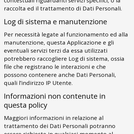
contestuali riguardanti servizi specifici, o la
raccolta ed il trattamento di Dati Personali.
Log di sistema e manutenzione
Per necessità legate al funzionamento ed alla
manutenzione, questa Applicazione e gli
eventuali servizi terzi da essa utilizzati
potrebbero raccogliere Log di sistema, ossia
file che registrano le interazioni e che
possono contenere anche Dati Personali,
quali l’indirizzo IP Utente.
Informazioni non contenute in
questa policy
Maggiori informazioni in relazione al
trattamento dei Dati Personali potranno