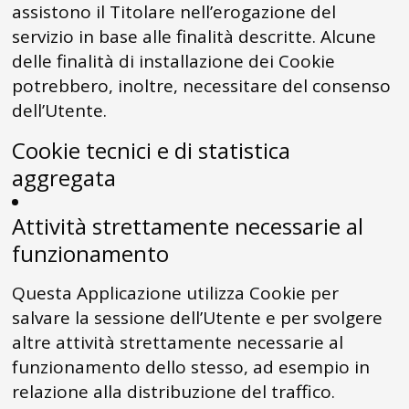
assistono il Titolare nell’erogazione del
servizio in base alle finalità descritte. Alcune
delle finalità di installazione dei Cookie
potrebbero, inoltre, necessitare del consenso
dell’Utente.
Cookie tecnici e di statistica
aggregata
Attività strettamente necessarie al
funzionamento
Questa Applicazione utilizza Cookie per
salvare la sessione dell’Utente e per svolgere
altre attività strettamente necessarie al
funzionamento dello stesso, ad esempio in
relazione alla distribuzione del traffico.