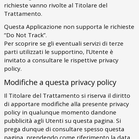
richieste vanno rivolte al Titolare del
Trattamento.
Questa Applicazione non supporta le richieste
“Do Not Track”.
Per scoprire se gli eventuali servizi di terze
parti utilizzati le supportino, l’Utente è
invitato a consultare le rispettive privacy
policy.
Modifiche a questa privacy policy
Il Titolare del Trattamento si riserva il diritto
di apportare modifiche alla presente privacy
policy in qualunque momento dandone
pubblicità agli Utenti su questa pagina. Si
prega dunque di consultare spesso questa
pagina, prendendo come riferimento la data