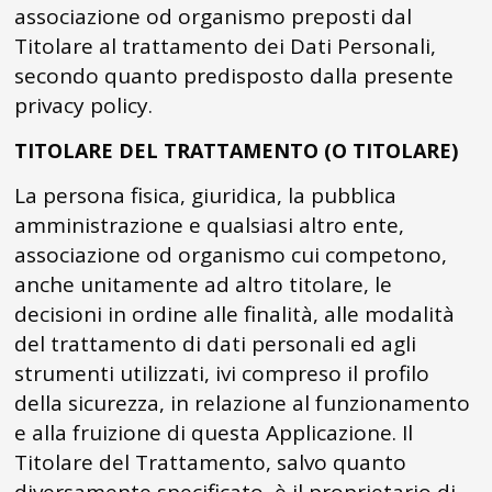
associazione od organismo preposti dal
Titolare al trattamento dei Dati Personali,
secondo quanto predisposto dalla presente
privacy policy.
TITOLARE DEL TRATTAMENTO (O TITOLARE)
La persona fisica, giuridica, la pubblica
amministrazione e qualsiasi altro ente,
associazione od organismo cui competono,
anche unitamente ad altro titolare, le
decisioni in ordine alle finalità, alle modalità
del trattamento di dati personali ed agli
strumenti utilizzati, ivi compreso il profilo
della sicurezza, in relazione al funzionamento
e alla fruizione di questa Applicazione. Il
Titolare del Trattamento, salvo quanto