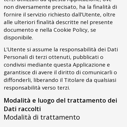
non diversamente precisato, ha la finalità di
fornire il servizio richiesto dall’Utente, oltre
alle ulteriori finalità descritte nel presente
documento e nella Cookie Policy, se
disponibile.
L’Utente si assume la responsabilità dei Dati
Personali di terzi ottenuti, pubblicati o
condivisi mediante questa Applicazione e
garantisce di avere il diritto di comunicarli o
diffonderli, liberando il Titolare da qualsiasi
responsabilità verso terzi.
Modalità e luogo del trattamento dei
Dati raccolti
Modalità di trattamento