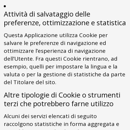
Attività di salvataggio delle
preferenze, ottimizzazione e statistica
Questa Applicazione utilizza Cookie per
salvare le preferenze di navigazione ed
ottimizzare l’esperienza di navigazione
dell’Utente. Fra questi Cookie rientrano, ad
esempio, quelli per impostare la lingua e la
valuta o per la gestione di statistiche da parte
del Titolare del sito.
Altre tipologie di Cookie o strumenti
terzi che potrebbero farne utilizzo
Alcuni dei servizi elencati di seguito
raccolgono statistiche in forma aggregata e