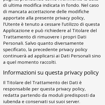
di ultima modifica indicata in fondo. Nel caso
di mancata accettazione delle modifiche
apportate alla presente privacy policy,
l’Utente è tenuto a cessare l’utilizzo di questa
Applicazione e può richiedere al Titolare del
Trattamento di rimuovere i propri Dati
Personali. Salvo quanto diversamente
specificato, la precedente privacy policy
continuerà ad applicarsi ai Dati Personali sino
a quel momento raccolti.
Informazioni su questa privacy policy
Il Titolare del Trattamento dei Dati è
responsabile per questa privacy policy,
redatta partendo da moduli predisposti da
iubenda e conservati sui suoi server.