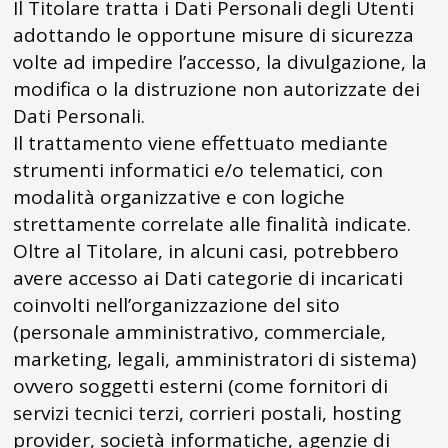
Il Titolare tratta i Dati Personali degli Utenti
adottando le opportune misure di sicurezza
volte ad impedire l’accesso, la divulgazione, la
modifica o la distruzione non autorizzate dei
Dati Personali.
Il trattamento viene effettuato mediante
strumenti informatici e/o telematici, con
modalità organizzative e con logiche
strettamente correlate alle finalità indicate.
Oltre al Titolare, in alcuni casi, potrebbero
avere accesso ai Dati categorie di incaricati
coinvolti nell’organizzazione del sito
(personale amministrativo, commerciale,
marketing, legali, amministratori di sistema)
ovvero soggetti esterni (come fornitori di
servizi tecnici terzi, corrieri postali, hosting
provider, società informatiche, agenzie di