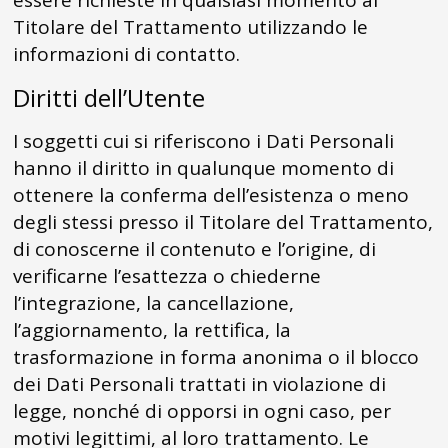
essere richieste in qualsiasi momento al
Titolare del Trattamento utilizzando le
informazioni di contatto.
Diritti dell’Utente
I soggetti cui si riferiscono i Dati Personali
hanno il diritto in qualunque momento di
ottenere la conferma dell’esistenza o meno
degli stessi presso il Titolare del Trattamento,
di conoscerne il contenuto e l’origine, di
verificarne l’esattezza o chiederne
l’integrazione, la cancellazione,
l’aggiornamento, la rettifica, la
trasformazione in forma anonima o il blocco
dei Dati Personali trattati in violazione di
legge, nonché di opporsi in ogni caso, per
motivi legittimi, al loro trattamento. Le