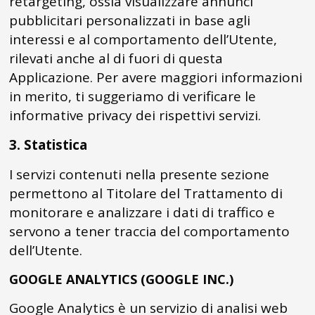
retargeting, ossia visualizzare annunci
pubblicitari personalizzati in base agli
interessi e al comportamento dell’Utente,
rilevati anche al di fuori di questa
Applicazione. Per avere maggiori informazioni
in merito, ti suggeriamo di verificare le
informative privacy dei rispettivi servizi.
3. Statistica
I servizi contenuti nella presente sezione
permettono al Titolare del Trattamento di
monitorare e analizzare i dati di traffico e
servono a tener traccia del comportamento
dell’Utente.
GOOGLE ANALYTICS (GOOGLE INC.)
Google Analytics è un servizio di analisi web