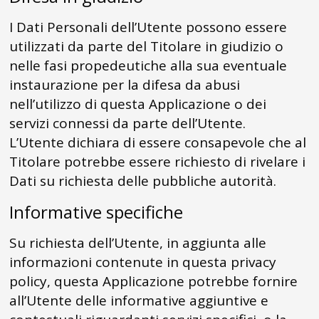
I Dati Personali dell’Utente possono essere
utilizzati da parte del Titolare in giudizio o
nelle fasi propedeutiche alla sua eventuale
instaurazione per la difesa da abusi
nell’utilizzo di questa Applicazione o dei
servizi connessi da parte dell’Utente.
L’Utente dichiara di essere consapevole che al
Titolare potrebbe essere richiesto di rivelare i
Dati su richiesta delle pubbliche autorità.
Informative specifiche
Su richiesta dell’Utente, in aggiunta alle
informazioni contenute in questa privacy
policy, questa Applicazione potrebbe fornire
all’Utente delle informative aggiuntive e