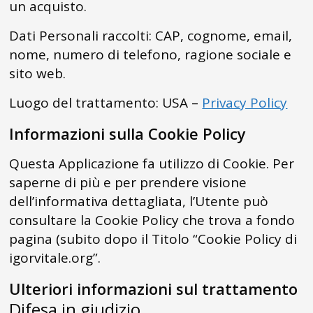
un acquisto.
Dati Personali raccolti: CAP, cognome, email,
nome, numero di telefono, ragione sociale e
sito web.
Luogo del trattamento: USA –
Privacy Policy
Informazioni sulla Cookie Policy
Questa Applicazione fa utilizzo di Cookie. Per
saperne di più e per prendere visione
dell’informativa dettagliata, l’Utente può
consultare la Cookie Policy che trova a fondo
pagina (subito dopo il Titolo “Cookie Policy di
igorvitale.org”.
Ulteriori informazioni sul trattamento
Difesa in giudizio