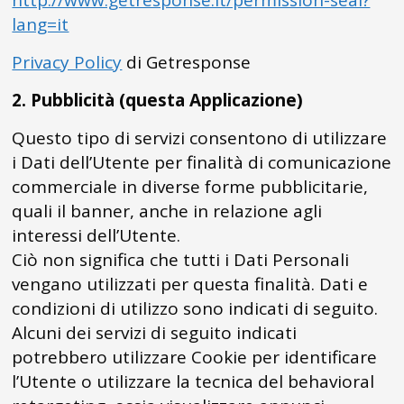
http://www.getresponse.it/permission-seal?
lang=it
Privacy Policy
di Getresponse
2. Pubblicità (questa Applicazione)
Questo tipo di servizi consentono di utilizzare
i Dati dell’Utente per finalità di comunicazione
commerciale in diverse forme pubblicitarie,
quali il banner, anche in relazione agli
interessi dell’Utente.
Ciò non significa che tutti i Dati Personali
vengano utilizzati per questa finalità. Dati e
condizioni di utilizzo sono indicati di seguito.
Alcuni dei servizi di seguito indicati
potrebbero utilizzare Cookie per identificare
l’Utente o utilizzare la tecnica del behavioral