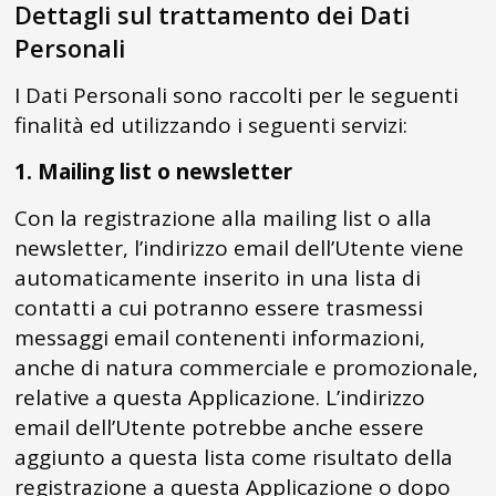
Dettagli sul trattamento dei Dati
Personali
I Dati Personali sono raccolti per le seguenti
finalità ed utilizzando i seguenti servizi:
1. Mailing list o newsletter
Con la registrazione alla mailing list o alla
newsletter, l’indirizzo email dell’Utente viene
automaticamente inserito in una lista di
contatti a cui potranno essere trasmessi
messaggi email contenenti informazioni,
anche di natura commerciale e promozionale,
relative a questa Applicazione. L’indirizzo
email dell’Utente potrebbe anche essere
aggiunto a questa lista come risultato della
registrazione a questa Applicazione o dopo