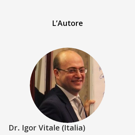
L’Autore
Dr. Igor Vitale (Italia)