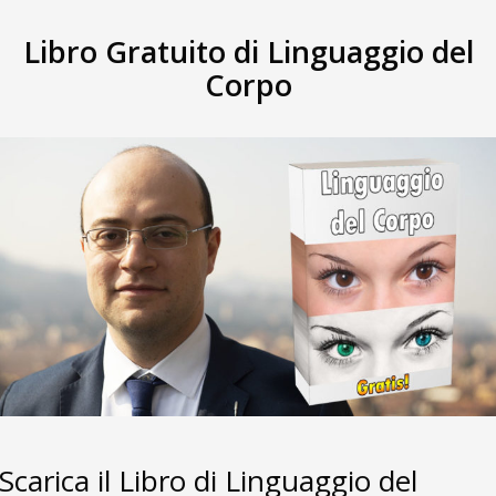
Libro Gratuito di Linguaggio del
Corpo
​Scarica il ​Libro di Linguaggio del