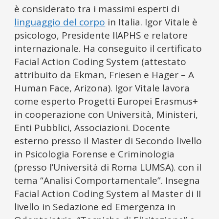
è considerato tra i massimi esperti di
linguaggio del corpo
in Italia. Igor Vitale è
psicologo, Presidente IIAPHS e relatore
internazionale. Ha conseguito il certificato
Facial Action Coding System (attestato
attribuito da Ekman, Friesen e Hager – A
Human Face, Arizona). Igor Vitale lavora
come esperto Progetti Europei Erasmus+
in cooperazione con Università, Ministeri,
Enti Pubblici, Associazioni. Docente
esterno presso il Master di Secondo livello
in Psicologia Forense e Criminologia
(presso l’Università di Roma LUMSA). con il
tema “Analisi Comportamentale”. Insegna
Facial Action Coding System al Master di II
livello in Sedazione ed Emergenza in