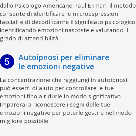
dallo Psicologo Americano Paul Ekman. Il metod
consente di identificare le microespressioni
facciali e di decodificarne il significato psicologico
identificando emozioni nascoste e valutando il
grado di attendibilità
Autoipnosi per eliminare
le emozioni negative
La concentrazione che raggiungi in autoipnosi
può esserti di aiuto per controllare le tue
emozioni fino a ridurle in modo significativo.
Imparerai a riconoscere i segni delle tue
emozioni negative per poterle gestire nel modo
migliore possibile