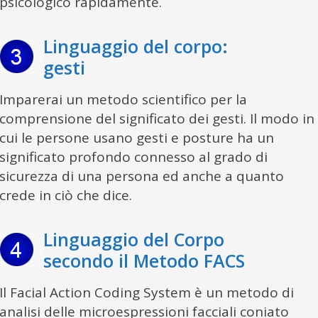
psicologico rapidamente.
Linguaggio del corpo:
gesti
Imparerai un metodo scientifico per la
comprensione del significato dei gesti. Il modo in
cui le persone usano gesti e posture ha un
significato profondo connesso al grado di
sicurezza di una persona ed anche a quanto
crede in ciò che dice.
Linguaggio del Corpo
secondo il Metodo FACS
Il Facial Action Coding System è un metodo di
analisi delle microespressioni facciali coniato