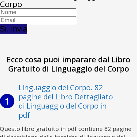
Corpo
​S​i, invia
Ecco cosa puoi imparare dal Libro
Gratuito di Linguaggio del Corpo
Linguaggio del Corpo. 82
pagine del Libro Dettagliato
di Linguaggio del Corpo in
pdf
Questo libro gratuito in pdf contiene 82 pagine