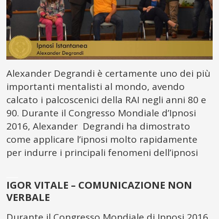
Alexander Degrandi è certamente uno dei più
importanti mentalisti al mondo, avendo
calcato i palcoscenici della RAI negli anni 80 e
90. Durante il Congresso Mondiale d’Ipnosi
2016, Alexander Degrandi ha dimostrato
come applicare l’ipnosi molto rapidamente
per indurre i principali fenomeni dell’ipnosi
___
IGOR VITALE – COMUNICAZIONE NON
VERBALE
Durante il Congresso Mondiale di Ipnosi 2016,