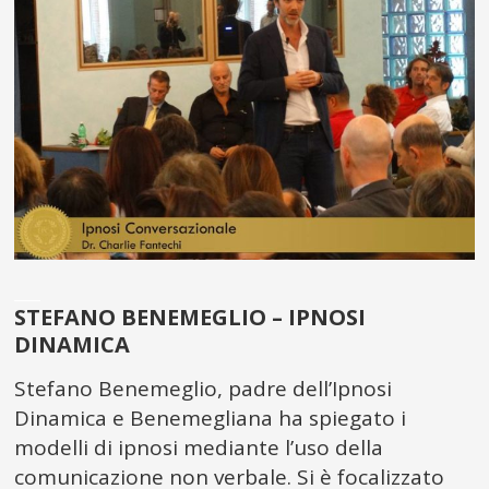
___
STEFANO BENEMEGLIO – IPNOSI
DINAMICA
Stefano Benemeglio, padre dell’Ipnosi
Dinamica e Benemegliana ha spiegato i
modelli di ipnosi mediante l’uso della
comunicazione non verbale. Si è focalizzato