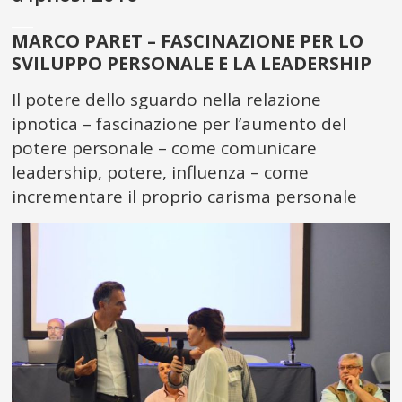
___
MARCO PARET – FASCINAZIONE PER LO
SVILUPPO PERSONALE E LA LEADERSHIP
Il potere dello sguardo nella relazione
ipnotica – fascinazione per l’aumento del
potere personale – come comunicare
leadership, potere, influenza – come
incrementare il proprio carisma personale