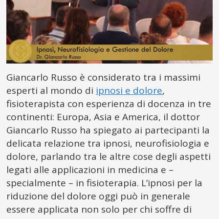
Giancarlo Russo è considerato tra i massimi
esperti al mondo di
ipnosi e dolore
,
fisioterapista con esperienza di docenza in tre
continenti: Europa, Asia e America, il dottor
Giancarlo Russo ha spiegato ai partecipanti la
delicata relazione tra ipnosi, neurofisiologia e
dolore, parlando tra le altre cose degli aspetti
legati alle applicazioni in medicina e –
specialmente – in fisioterapia. L’ipnosi per la
riduzione del dolore oggi può in generale
essere applicata non solo per chi soffre di