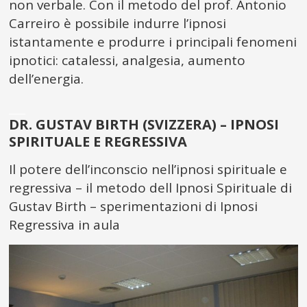
non verbale. Con il metodo del prof. Antonio
Carreiro è possibile indurre l’ipnosi
istantamente e produrre i principali fenomeni
ipnotici: catalessi, analgesia, aumento
dell’energia.
___
DR. GUSTAV BIRTH (SVIZZERA) – IPNOSI
SPIRITUALE E REGRESSIVA
Il potere dell’inconscio nell’ipnosi spirituale e
regressiva – il metodo dell Ipnosi Spirituale di
Gustav Birth – sperimentazioni di Ipnosi
Regressiva in aula