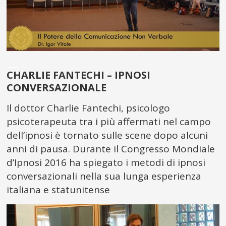
___
CHARLIE FANTECHI – IPNOSI
CONVERSAZIONALE
Il dottor Charlie Fantechi, psicologo
psicoterapeuta tra i più affermati nel campo
dell’ipnosi è tornato sulle scene dopo alcuni
anni di pausa. Durante il Congresso Mondiale
d’Ipnosi 2016 ha spiegato i metodi di ipnosi
conversazionali nella sua lunga esperienza
italiana e statunitense