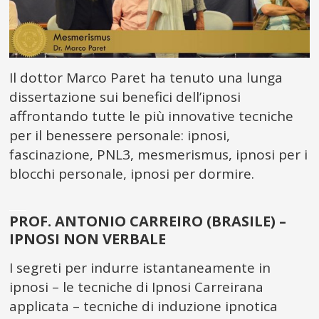
Il dottor Marco Paret ha tenuto una lunga
dissertazione sui benefici dell’ipnosi
affrontando tutte le più innovative tecniche
per il benessere personale: ipnosi,
fascinazione, PNL3, mesmerismus, ipnosi per i
blocchi personale, ipnosi per dormire.
___
PROF. ANTONIO CARREIRO (BRASILE) –
IPNOSI NON VERBALE
I segreti per indurre istantaneamente in
ipnosi – le tecniche di Ipnosi Carreirana
applicata – tecniche di induzione ipnotica