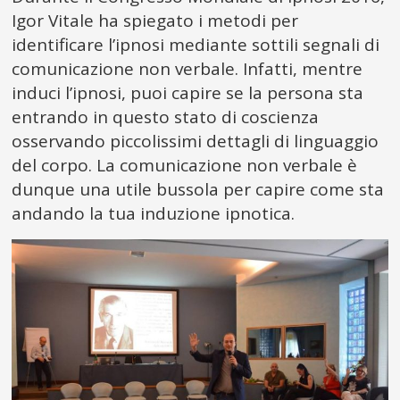
Igor Vitale ha spiegato i metodi per
identificare l’ipnosi mediante sottili segnali di
comunicazione non verbale. Infatti, mentre
induci l’ipnosi, puoi capire se la persona sta
entrando in questo stato di coscienza
osservando piccolissimi dettagli di linguaggio
del corpo. La comunicazione non verbale è
dunque una utile bussola per capire come sta
andando la tua induzione ipnotica.