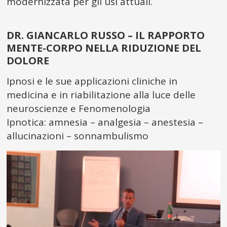
modernizzata per gli usi attuali.
___
DR. GIANCARLO RUSSO – IL RAPPORTO
MENTE-CORPO NELLA RIDUZIONE DEL
DOLORE
Ipnosi e le sue applicazioni cliniche in
medicina e in riabilitazione alla luce delle
neuroscienze e Fenomenologia
Ipnotica: amnesia – analgesia – anestesia –
allucinazioni – sonnambulismo