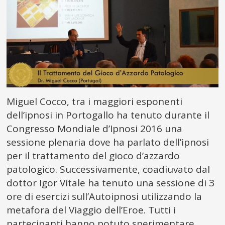
Miguel Cocco, tra i maggiori esponenti
dell’ipnosi in Portogallo ha tenuto durante il
Congresso Mondiale d’Ipnosi 2016 una
sessione plenaria dove ha parlato dell’ipnosi
per il trattamento del gioco d’azzardo
patologico. Successivamente, coadiuvato dal
dottor Igor Vitale ha tenuto una sessione di 3
ore di esercizi sull’Autoipnosi utilizzando la
metafora del Viaggio dell’Eroe. Tutti i
partecipanti hanno potuto sperimentare