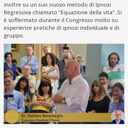
inoltre su un suo nuovo metodo di Ipnosi
Regressiva chiamato “Equazione della vita”. Si
è soffermato durante il Congresso molto su
esperienze pratiche di ipnosi individuale e di
gruppo.