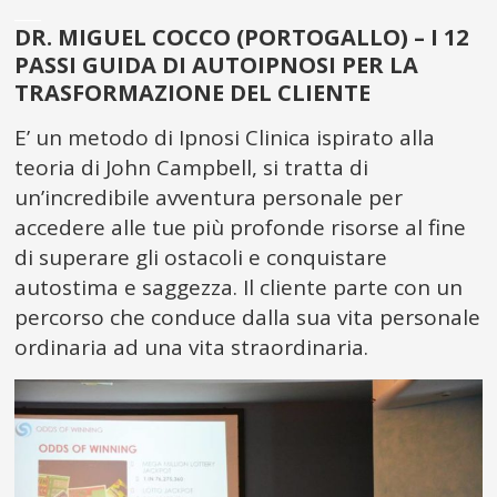
___
DR. MIGUEL COCCO (PORTOGALLO) – I 12
PASSI GUIDA DI AUTOIPNOSI PER LA
TRASFORMAZIONE DEL CLIENTE
E’ un metodo di Ipnosi Clinica ispirato alla
teoria di John Campbell, si tratta di
un’incredibile avventura personale per
accedere alle tue più profonde risorse al fine
di superare gli ostacoli e conquistare
autostima e saggezza. Il cliente parte con un
percorso che conduce dalla sua vita personale
ordinaria ad una vita straordinaria.