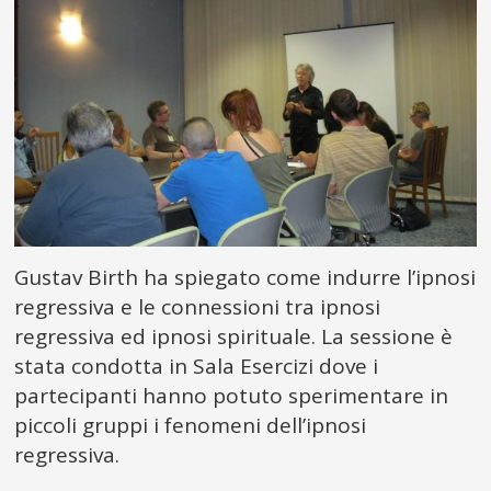
Gustav Birth ha spiegato come indurre l’ipnosi
regressiva e le connessioni tra ipnosi
regressiva ed ipnosi spirituale. La sessione è
stata condotta in Sala Esercizi dove i
partecipanti hanno potuto sperimentare in
piccoli gruppi i fenomeni dell’ipnosi
regressiva.