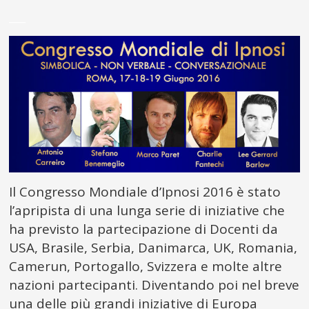
___
Il Congresso Mondiale d’Ipnosi 2016 è stato
l’apripista di una lunga serie di iniziative che
ha previsto la partecipazione di Docenti da
USA, Brasile, Serbia, Danimarca, UK, Romania,
Camerun, Portogallo, Svizzera e molte altre
nazioni partecipanti. Diventando poi nel breve
una delle più grandi iniziative di Europa