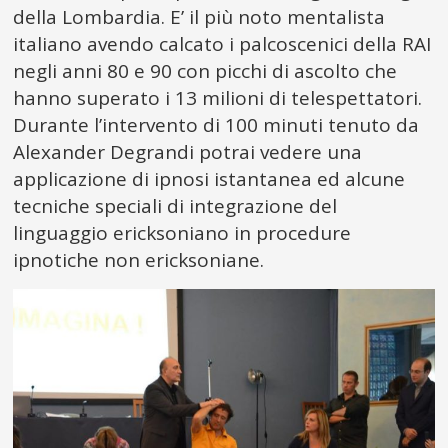
della Lombardia. E’ il più noto mentalista
italiano avendo calcato i palcoscenici della RAI
negli anni 80 e 90 con picchi di ascolto che
hanno superato i 13 milioni di telespettatori.
Durante l’intervento di 100 minuti tenuto da
Alexander Degrandi potrai vedere una
applicazione di ipnosi istantanea ed alcune
tecniche speciali di integrazione del
linguaggio ericksoniano in procedure
ipnotiche non ericksoniane.