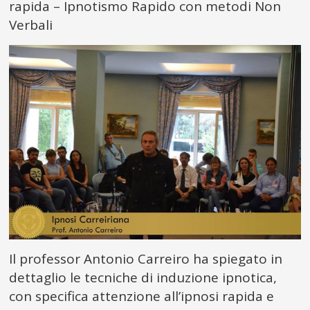
rapida – Ipnotismo Rapido con metodi Non
Verbali
Il professor Antonio Carreiro ha spiegato in
dettaglio le tecniche di induzione ipnotica,
con specifica attenzione all’ipnosi rapida e