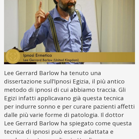
Lee Gerrard Barlow ha tenuto una
dissertazione sull’Ipnosi Egizia, il più antico
metodo di ipnosi di cui abbiamo traccia. Gli
Egizi infatti applicavano già questa tecnica
per indurre sonno e per curare pazienti affetti
dalle più varie forme di patologia. Il dottor
Lee Gerrard Barlow ha spiegato come questa
tecnica di ipnosi può essere adattata e