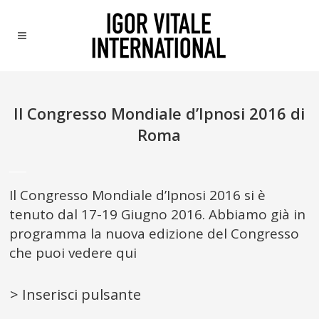
Il Congresso Mondiale d’Ipnosi 2016 di
Roma
___
Il Congresso Mondiale d’Ipnosi 2016 si è
tenuto dal 17-19 Giugno 2016. Abbiamo già in
programma la nuova edizione del Congresso
che puoi vedere qui
> Inserisci pulsante