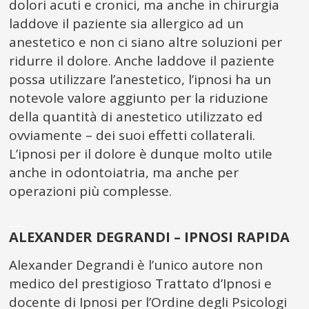
dolori acuti e cronici, ma anche in chirurgia
laddove il paziente sia allergico ad un
anestetico e non ci siano altre soluzioni per
ridurre il dolore. Anche laddove il paziente
possa utilizzare l’anestetico, l’ipnosi ha un
notevole valore aggiunto per la riduzione
della quantità di anestetico utilizzato ed
ovviamente – dei suoi effetti collaterali.
L’ipnosi per il dolore è dunque molto utile
anche in odontoiatria, ma anche per
operazioni più complesse.
___
ALEXANDER DEGRANDI – IPNOSI RAPIDA
Alexander Degrandi è l’unico autore non
medico del prestigioso Trattato d’Ipnosi e
docente di Ipnosi per l’Ordine degli Psicologi