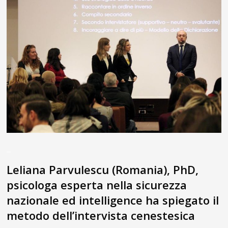
_
Leliana Parvulescu (Romania), PhD,
psicologa esperta nella sicurezza
nazionale ed intelligence ha spiegato il
metodo dell’intervista cenestesica