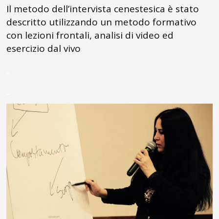
Il metodo dell’intervista cenestesica è stato
descritto utilizzando un metodo formativo
con lezioni frontali, analisi di video ed
esercizio dal vivo
_
_