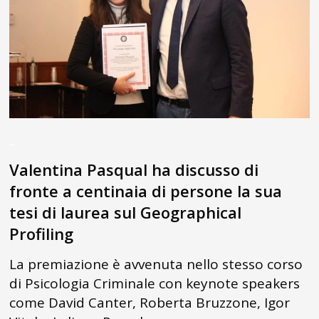
_
Valentina Pasqual ha discusso di
fronte a centinaia di persone la sua
tesi di laurea sul Geographical
Profiling
La premiazione è avvenuta nello stesso corso
di Psicologia Criminale con keynote speakers
come David Canter, Roberta Bruzzone, Igor