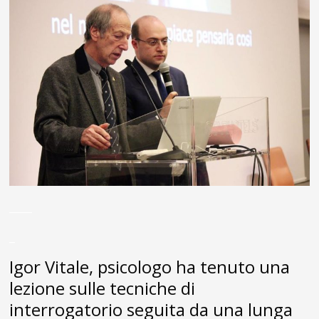
____
_
Igor Vitale, psicologo ha tenuto una
lezione sulle tecniche di
interrogatorio seguita da una lunga