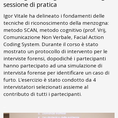
sessione di pratica
Igor Vitale ha delineato i fondamenti delle
tecniche di riconoscimento della menzogna:
metodo SCAN, metodo cognitivo (prof. Vrij,
Comunicazione Non Verbale, Facial Action
Coding System. Durante il corso è stato
mostrato un protocollo di intervento per le
interviste forensi, dopodiché i partecipanti
hanno partecipato ad una simulazione di
intervista forense per identificare un caso di
furto. L’esercizio è stato condotto da 4
intervistatori selezionati assieme al
contributo di tutti i partecipanti.
_