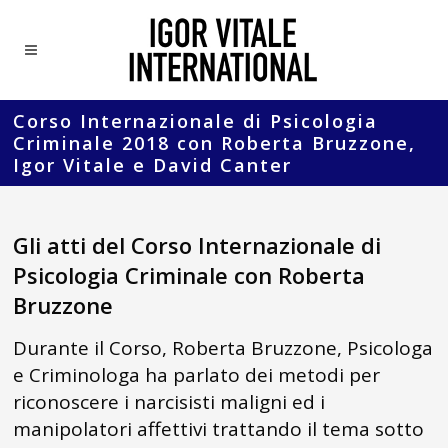
Corso Internazionale di Psicologia
Criminale 2018 con Roberta Bruzzone,
Igor Vitale e David Canter
Gli atti del Corso Internazionale di
Psicologia Criminale con Roberta
Bruzzone
Durante il Corso, Roberta Bruzzone, Psicologa
e Criminologa ha parlato dei metodi per
riconoscere i narcisisti maligni ed i
manipolatori affettivi trattando il tema sotto