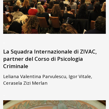
_
La Squadra Internazionale di ZIVAC,
partner del Corso di Psicologia
Criminale
Leliana Valentina Parvulescu, Igor Vitale,
Cerasela Zizi Merlan
_