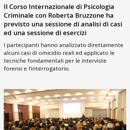
Il Corso Internazionale di Psicologia
Criminale con Roberta Bruzzone ha
previsto una sessione di analisi di casi
ed una sessione di esercizi
I partecipanti hanno analizzato direttamente
alcuni casi di omicidio reali ed applicato le
tecniche fondamentali per le interviste
forensi e l’interrogatorio.
_