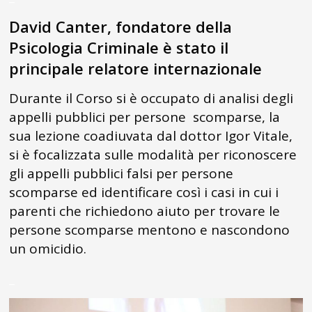
David Canter, fondatore della
Psicologia Criminale è stato il
principale relatore internazionale
Durante il Corso si è occupato di analisi degli
appelli pubblici per persone scomparse, la
sua lezione coadiuvata dal dottor Igor Vitale,
si è focalizzata sulle modalità per riconoscere
gli appelli pubblici falsi per persone
scomparse ed identificare così i casi in cui i
parenti che richiedono aiuto per trovare le
persone scomparse mentono e nascondono
un omicidio.
_