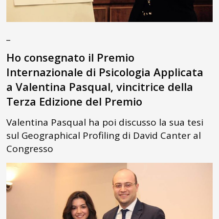
_
Ho consegnato il Premio
Internazionale di Psicologia Applicata
a Valentina Pasqual, vincitrice della
Terza Edizione del Premio
Valentina Pasqual ha poi discusso la sua tesi
sul Geographical Profiling di David Canter al
Congresso