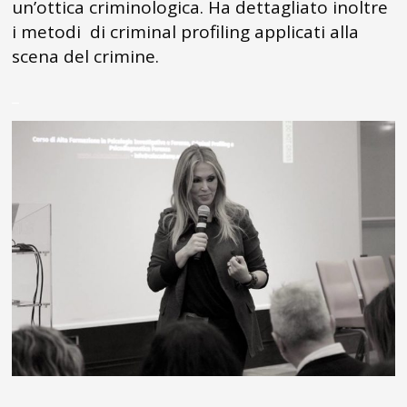
un’ottica criminologica. Ha dettagliato inoltre
i metodi di criminal profiling applicati alla
scena del crimine.
_
_