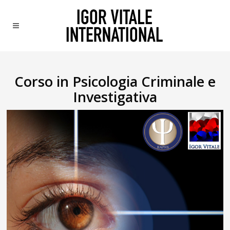
Corso in Psicologia Criminale e
Investigativa