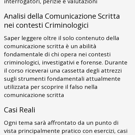
interrogatori, perizie e valutazioni
Analisi della Comunicazione Scritta
nei contesti Criminologici
Saper leggere oltre il solo contenuto della
comunicazione scritta è un abilità
fondamentale di chi opera nei contesti
criminologici, investigativi e forense. Durante
il corso riceverai una cassetta degli attrezzi
sugli strumenti fondamentali attualmente
utilizzata per scoprire il falso nella
comunicazione scritta
Casi Reali
Ogni tema sarà affrontato da un punto di
vista principalmente pratico con esercizi, casi