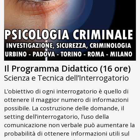
Il Programma Didattico (16 ore)
Scienza e Tecnica dell’Interrogatorio
L’obiettivo di ogni interrogatorio è quello di
ottenere il maggior numero di informazioni
possibile. La costruzione delle domande, il
setting dell’interrogatorio, l’uso della
comunicazione non verbale può aumentare la
probabilità di ottenere informazioni utili sul