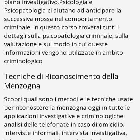
piano investigativo.Psicologia e
Psicopatologia ci aiutano ad anticipare la
successiva mossa nel comportamento
criminale. In questo corso troverai tutti i
dettagli sulla psicopatologia criminale, sulla
valutazione e sul modo in cui queste
informazioni vengono utilizzate in ambito
criminologico
Tecniche di Riconoscimento della
Menzogna
Scopri quali sono i metodi e le tecniche usate
per riconoscere la menzogna oggi in tutte le
applicazioni investigative e criminologiche:
analisi delle telefonate in caso di omicidio,
interviste informali, intervista investigativa,