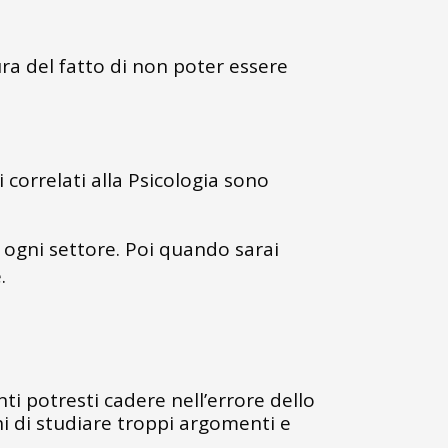
ra del fatto di non poter essere
 correlati alla Psicologia sono
 ogni settore. Poi quando sarai
.
nti potresti cadere nell’errore dello
hi di studiare troppi argomenti e