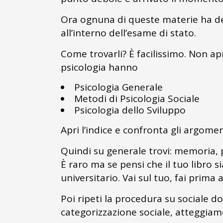
Ora ognuna di queste materie ha deg
all’interno dell’esame di stato.
Come trovarli? È facilissimo. Non apr
psicologia hanno
Psicologia Generale
Metodi di Psicologia Sociale
Psicologia dello Sviluppo
Apri l’indice e confronta gli argome
Quindi su generale trovi: memoria, p
È raro ma se pensi che il tuo libro
universitario. Vai sul tuo, fai prima 
Poi ripeti la procedura su sociale dov
categorizzazione sociale, atteggiam