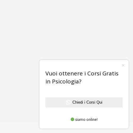
Vuoi ottenere i Corsi Gratis
in Psicologia?
Chiedi i Corsi Qui
siamo online!