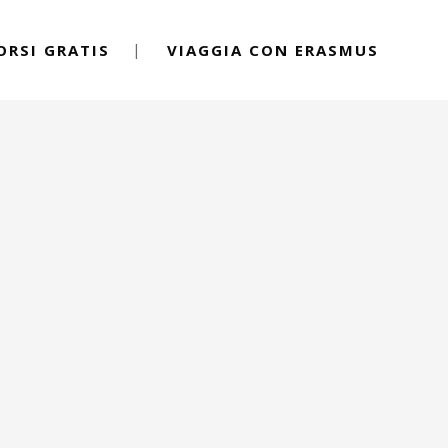
ORSI GRATIS
VIAGGIA CON ERASMUS