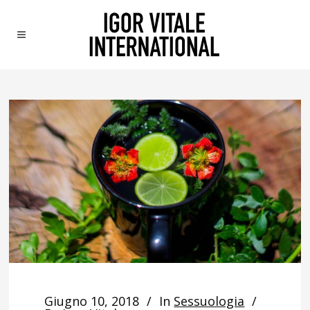
Giugno 10, 2018
In
Sessuologia