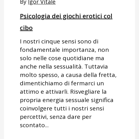
By
Igor Vitale
Psicologia dei giochi erotici col
cibo
I nostri cinque sensi sono di
fondamentale importanza, non
solo nelle cose quotidiane ma
anche nella sessualità. Tuttavia
molto spesso, a causa della fretta,
dimentichiamo di fermarci un
attimo e attivarli. Risvegliare la
propria energia sessuale significa
coinvolgere tutti i nostri sensi
percettivi, senza dare per
scontato...