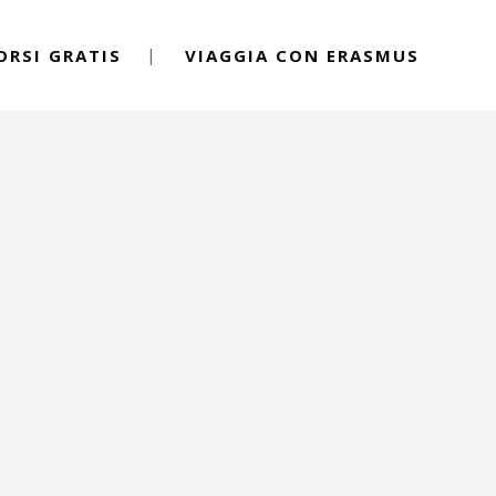
ORSI GRATIS
VIAGGIA CON ERASMUS