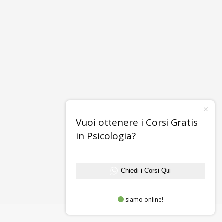
Vuoi ottenere i Corsi Gratis
in Psicologia?
Chiedi i Corsi Qui
siamo online!