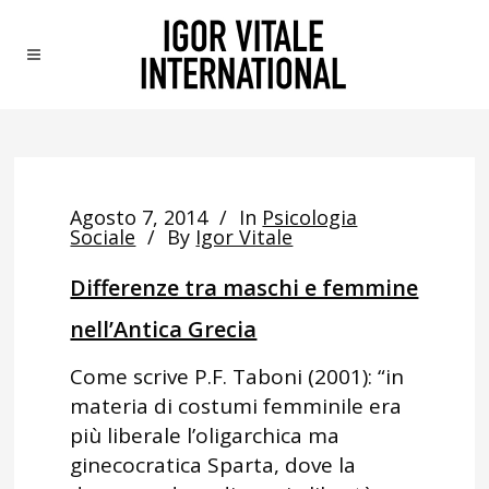
Agosto 7, 2014
In
Psicologia
Sociale
By
Igor Vitale
Differenze tra maschi e femmine
nell’Antica Grecia
Come scrive P.F. Taboni (2001): “in
materia di costumi femminile era
più liberale l’oligarchica ma
ginecocratica Sparta, dove la