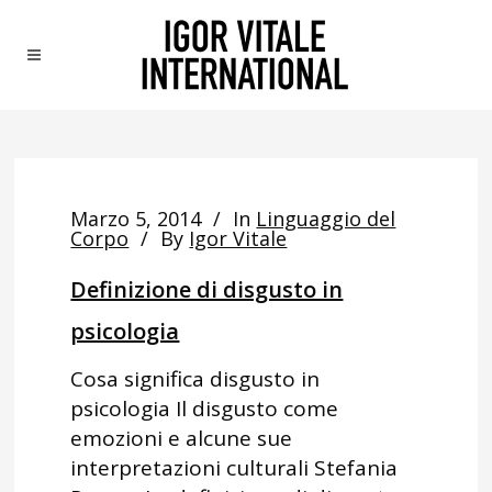
Marzo 5, 2014
In
Linguaggio del
Corpo
By
Igor Vitale
Definizione di disgusto in
psicologia
Cosa significa disgusto in
psicologia Il disgusto come
emozioni e alcune sue
interpretazioni culturali Stefania