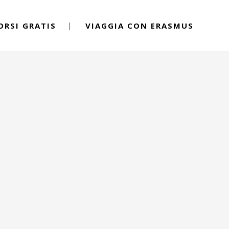
ORSI GRATIS
VIAGGIA CON ERASMUS