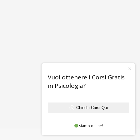
Vuoi ottenere i Corsi Gratis
in Psicologia?
Chiedi i Corsi Qui
siamo online!