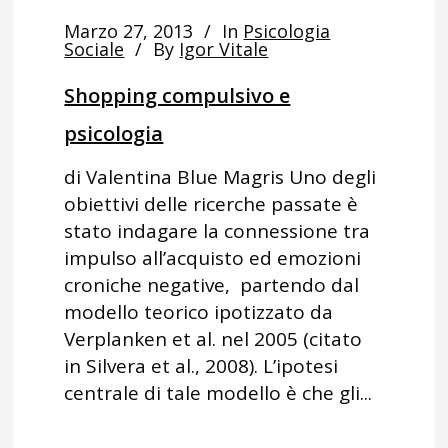
Marzo 27, 2013
In
Psicologia
Sociale
By
Igor Vitale
Shopping compulsivo e
psicologia
di Valentina Blue Magris Uno degli
obiettivi delle ricerche passate è
stato indagare la connessione tra
impulso all’acquisto ed emozioni
croniche negative, partendo dal
modello teorico ipotizzato da
Verplanken et al. nel 2005 (citato
in Silvera et al., 2008). L’ipotesi
centrale di tale modello è che gli...