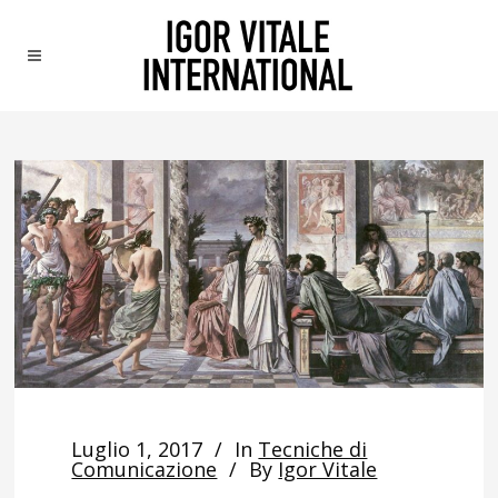
Luglio 1, 2017
In
Tecniche di
Comunicazione
By
Igor Vitale