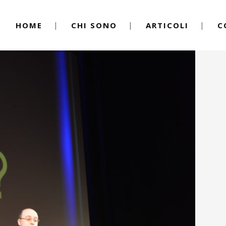
HOME
CHI SONO
ARTICOLI
C