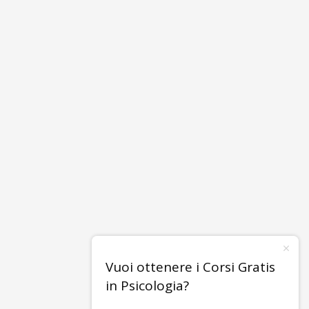
Vuoi ottenere i Corsi Gratis
in Psicologia?