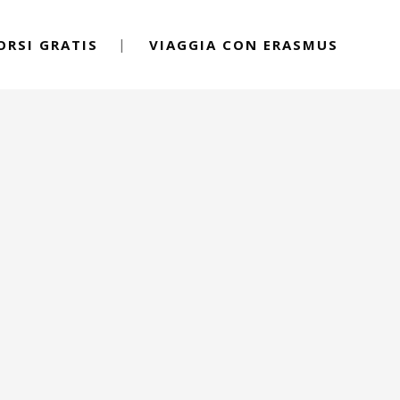
ORSI GRATIS
VIAGGIA CON ERASMUS