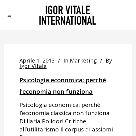
Aprile 1, 2013
In
Marketing
By
Igor Vitale
Psicologia economica: perché
l’economia non funziona
Psicologia economica: perché
l’economia classica non funziona
Di Ilaria Polidori Critiche
all’utilitarismo Il corpus di assiomi