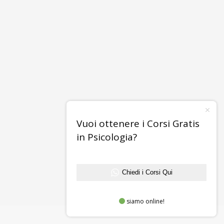
Vuoi ottenere i Corsi Gratis
in Psicologia?
Chiedi i Corsi Qui
siamo online!