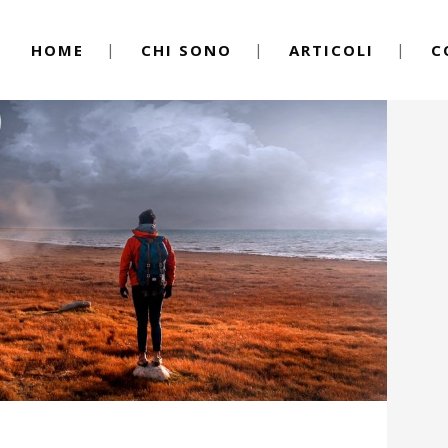
HOME
CHI SONO
ARTICOLI
C