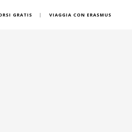
ORSI GRATIS
VIAGGIA CON ERASMUS