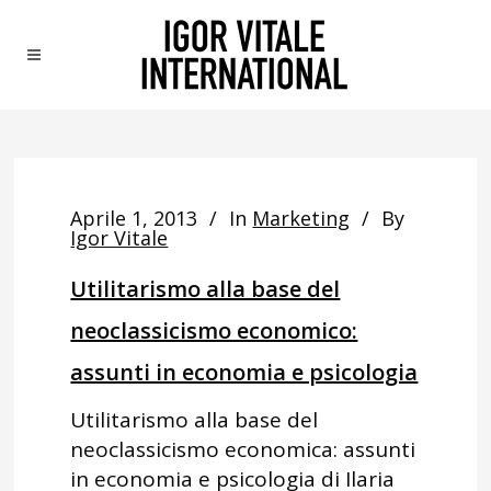
Aprile 1, 2013
In
Marketing
By
Igor Vitale
Utilitarismo alla base del
neoclassicismo economico:
assunti in economia e psicologia
Utilitarismo alla base del
neoclassicismo economica: assunti
in economia e psicologia di Ilaria