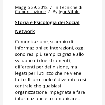
Maggio 29, 2018
In
Tecniche di
Comunicazione
By
Igor Vitale
Storia e Psicologia dei Social
Network
Comunicazione, scambio di
informazioni ed interazioni, oggi,
sono resi più semplici grazie allo
sviluppo di due strumenti,
differenti per definizione, ma
legati per l’utilizzo che ne viene
fatto. Il loro ruolo è divenuto così
centrale che qualsiasi
organizzazione impegnata a fare
informazione e a comunicare...