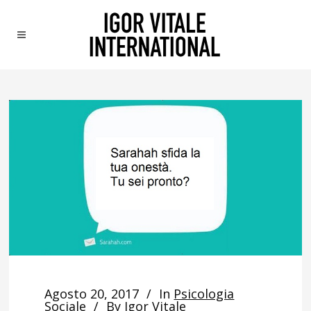
Agosto 20, 2017
In
Psicologia
Sociale
By
Igor Vitale