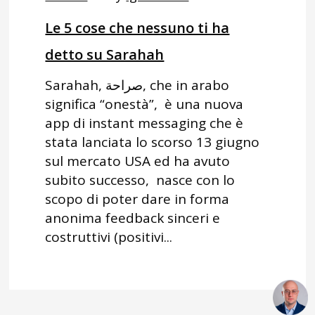
Le 5 cose che nessuno ti ha
detto su Sarahah
Sarahah, صراحة, che in arabo
significa “onestà”, è una nuova
app di instant messaging che è
stata lanciata lo scorso 13 giugno
sul mercato USA ed ha avuto
subito successo, nasce con lo
scopo di poter dare in forma
anonima feedback sinceri e
costruttivi (positivi...