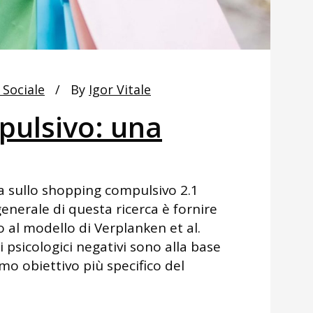
 Sociale
By
Igor Vitale
ulsivo: una
a sullo shopping compulsivo 2.1
 generale di questa ricerca è fornire
 al modello di Verplanken et al.
i psicologici negativi sono alla base
mo obiettivo più specifico del