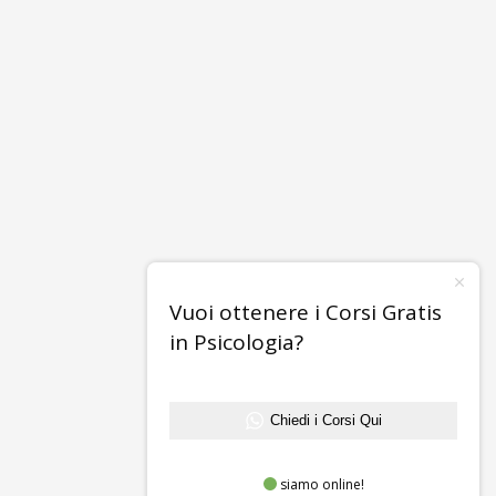
Vuoi ottenere i Corsi Gratis
in Psicologia?
Chiedi i Corsi Qui
siamo online!