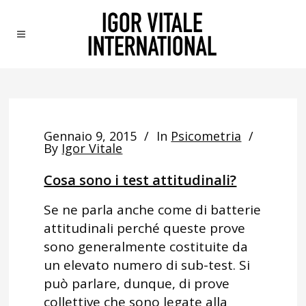
Gennaio 9, 2015
In
Psicometria
By
Igor Vitale
Cosa sono i test attitudinali?
Se ne parla anche come di batterie
attitudinali perché queste prove
sono generalmente costituite da
un elevato numero di sub-test. Si
può parlare, dunque, di prove
collettive che sono legate alla