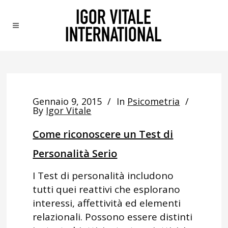
Gennaio 9, 2015
In
Psicometria
By
Igor Vitale
Come riconoscere un Test di
Personalità Serio
I Test di personalità includono
tutti quei reattivi che esplorano
interessi, affettività ed elementi
relazionali. Possono essere distinti