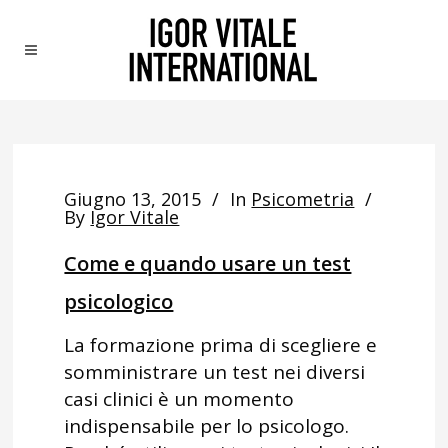
Giugno 13, 2015
In
Psicometria
By
Igor Vitale
Come e quando usare un test
psicologico
La formazione prima di scegliere e
somministrare un test nei diversi
casi clinici è un momento
indispensabile per lo psicologo.