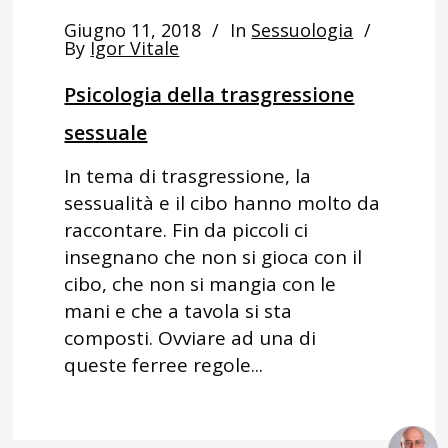
Giugno 11, 2018
In
Sessuologia
By
Igor Vitale
Psicologia della trasgressione
sessuale
In tema di trasgressione, la
sessualità e il cibo hanno molto da
raccontare. Fin da piccoli ci
insegnano che non si gioca con il
cibo, che non si mangia con le
mani e che a tavola si sta
composti. Ovviare ad una di
queste ferree regole...