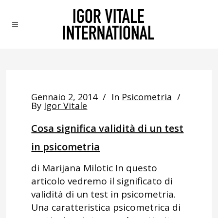
Gennaio 2, 2014
In
Psicometria
By
Igor Vitale
Cosa significa validità di un test
in psicometria
di Marijana Milotic In questo
articolo vedremo il significato di
validità di un test in psicometria.
Una caratteristica psicometrica di