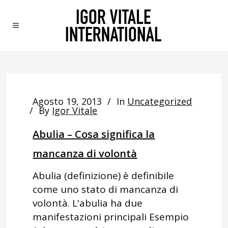
Agosto 19, 2013
In
Uncategorized
By
Igor Vitale
Abulia – Cosa significa la
mancanza di volontà
Abulia (definizione) è definibile
come uno stato di mancanza di
volontà. L'abulia ha due
manifestazioni principali Esempio