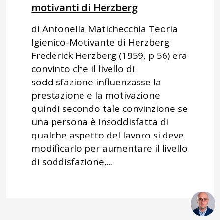
motivanti di Herzberg
di Antonella Matichecchia Teoria
Igienico-Motivante di Herzberg
Frederick Herzberg (1959, p 56) era
convinto che il livello di
soddisfazione influenzasse la
prestazione e la motivazione
quindi secondo tale convinzione se
una persona è insoddisfatta di
qualche aspetto del lavoro si deve
modificarlo per aumentare il livello
di soddisfazione,...