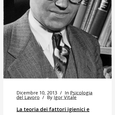
Dicembre 10, 2013
In
Psicologia
del Lavoro
By
Igor Vitale
La teoria dei fattori igienici e