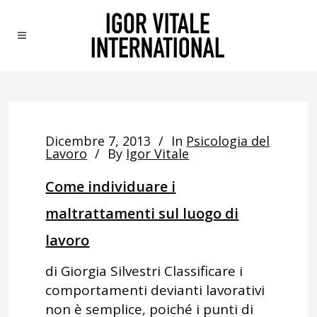
Dicembre 7, 2013
In
Psicologia del
Lavoro
By
Igor Vitale
Come individuare i
maltrattamenti sul luogo di
lavoro
di Giorgia Silvestri Classificare i
comportamenti devianti lavorativi
non è semplice, poiché i punti di