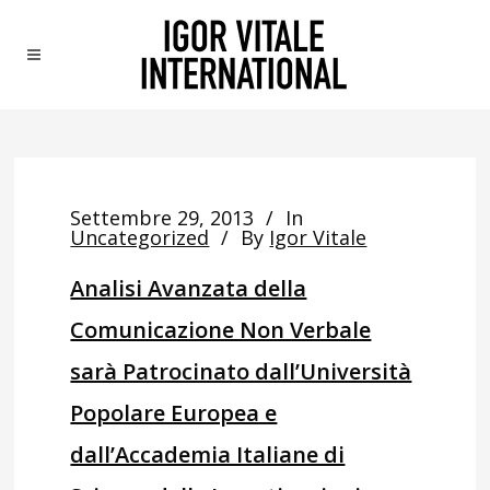
Settembre 29, 2013
In
Uncategorized
By
Igor Vitale
Analisi Avanzata della
Comunicazione Non Verbale
sarà Patrocinato dall’Università
Popolare Europea e
dall’Accademia Italiane di