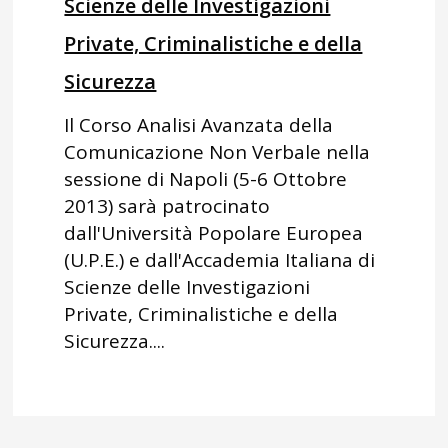
Scienze delle Investigazioni
Private, Criminalistiche e della
Sicurezza
Il Corso Analisi Avanzata della
Comunicazione Non Verbale nella
sessione di Napoli (5-6 Ottobre
2013) sarà patrocinato
dall'Università Popolare Europea
(U.P.E.) e dall'Accademia Italiana di
Scienze delle Investigazioni
Private, Criminalistiche e della
Sicurezza....