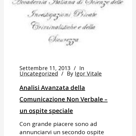
Settembre 11, 2013
In
Uncategorized
By
Igor Vitale
Analisi Avanzata della
Comunicazione Non Verbale –
un ospite speciale
Con grande piacere sono ad
annunciarvi un secondo ospite