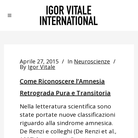
Aprile 27, 2015
In
Neuroscienze
By
Igor Vitale
Come Riconoscere l’Amnesia
Retrograda Pura e Transitoria
Nella letteratura scientifica sono
state portate nuove classificazioni
riguardo alla sindrome amnesica.
De Renzi e colleghi (De Renzi et al.,