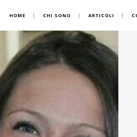
HOME
CHI SONO
ARTICOLI
C