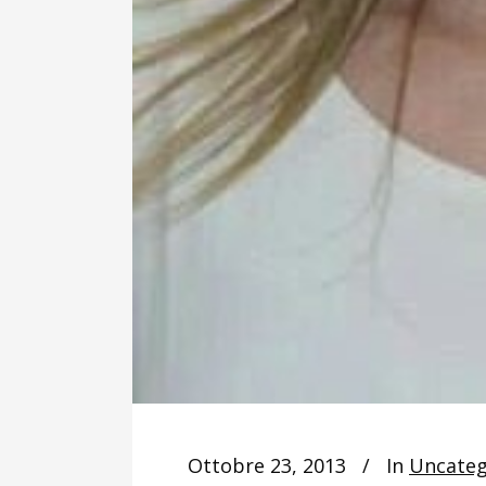
Ottobre 23, 2013
In
Uncateg