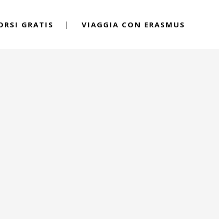
ORSI GRATIS
VIAGGIA CON ERASMUS