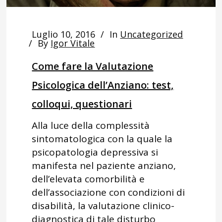
Luglio 10, 2016
In
Uncategorized
By
Igor Vitale
Come fare la Valutazione
Psicologica dell’Anziano: test,
colloqui, questionari
Alla luce della complessità
sintomatologica con la quale la
psicopatologia depressiva si
manifesta nel paziente anziano,
dell’elevata comorbilità e
dell’associazione con condizioni di
disabilità, la valutazione clinico-
diagnostica di tale disturbo