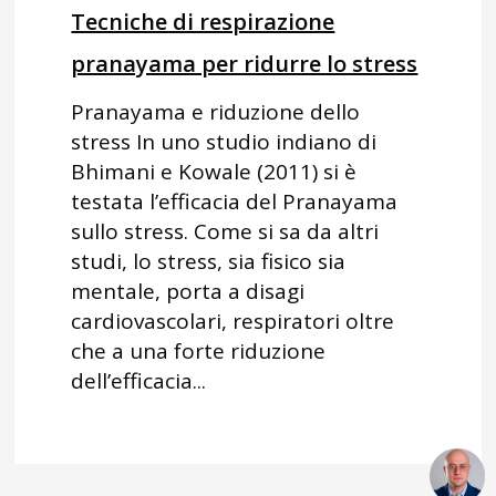
Tecniche di respirazione
pranayama per ridurre lo stress
Pranayama e riduzione dello
stress In uno studio indiano di
Bhimani e Kowale (2011) si è
testata l’efficacia del Pranayama
sullo stress. Come si sa da altri
studi, lo stress, sia fisico sia
mentale, porta a disagi
cardiovascolari, respiratori oltre
che a una forte riduzione
dell’efficacia...