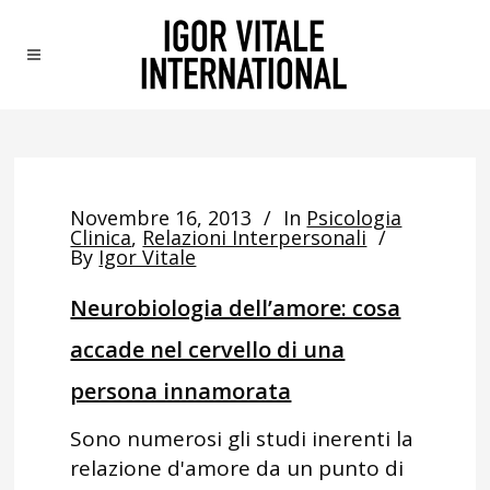
Novembre 16, 2013
In
Psicologia
Clinica
,
Relazioni Interpersonali
By
Igor Vitale
Neurobiologia dell’amore: cosa
accade nel cervello di una
persona innamorata
Sono numerosi gli studi inerenti la
relazione d'amore da un punto di