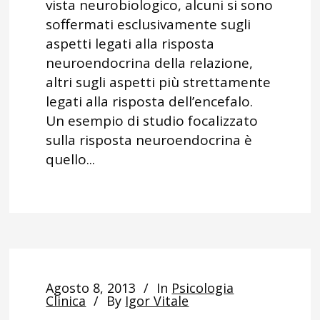
vista neurobiologico, alcuni si sono
soffermati esclusivamente sugli
aspetti legati alla risposta
neuroendocrina della relazione,
altri sugli aspetti più strettamente
legati alla risposta dell’encefalo.
Un esempio di studio focalizzato
sulla risposta neuroendocrina è
quello...
Agosto 8, 2013
In
Psicologia
Clinica
By
Igor Vitale