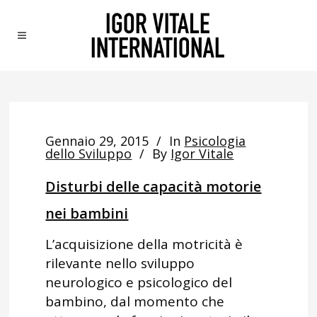
Gennaio 29, 2015
In
Psicologia
dello Sviluppo
By
Igor Vitale
Disturbi delle capacità motorie
nei bambini
L’acquisizione della motricità è
rilevante nello sviluppo
neurologico e psicologico del
bambino, dal momento che