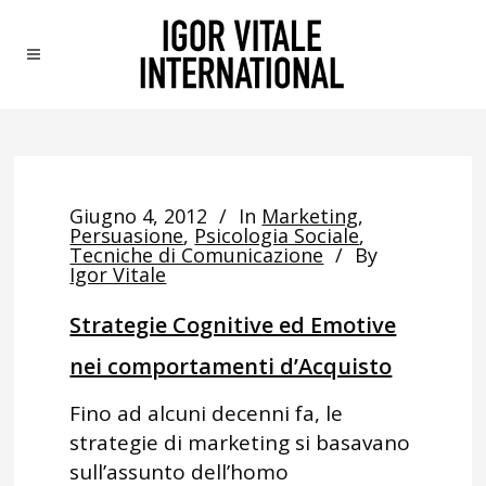
Giugno 4, 2012
In
Marketing
,
Persuasione
,
Psicologia Sociale
,
Tecniche di Comunicazione
By
Igor Vitale
Strategie Cognitive ed Emotive
nei comportamenti d’Acquisto
Fino ad alcuni decenni fa, le
strategie di marketing si basavano
sull’assunto dell’homo