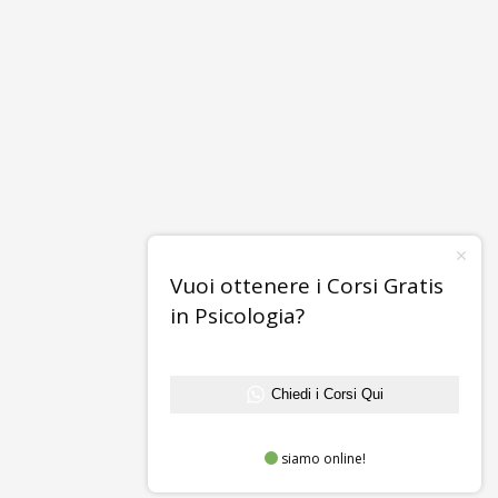
Vuoi ottenere i Corsi Gratis
in Psicologia?
Chiedi i Corsi Qui
siamo online!