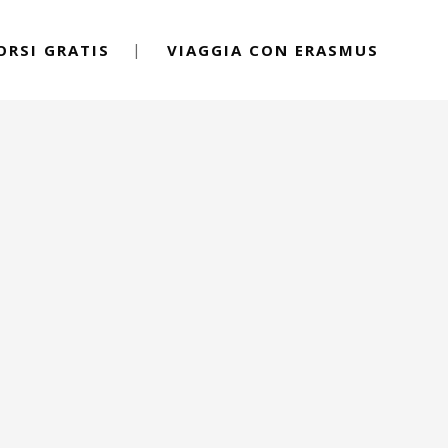
ORSI GRATIS
VIAGGIA CON ERASMUS