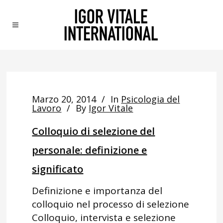
Marzo 20, 2014
In
Psicologia del
Lavoro
By
Igor Vitale
Colloquio di selezione del
personale: definizione e
significato
Definizione e importanza del
colloquio nel processo di selezione
Colloquio, intervista e selezione