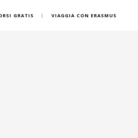
ORSI GRATIS
VIAGGIA CON ERASMUS