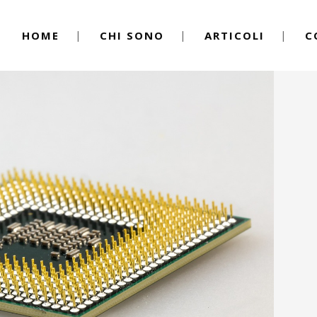
HOME
CHI SONO
ARTICOLI
C