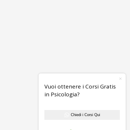
Vuoi ottenere i Corsi Gratis
in Psicologia?
Chiedi i Corsi Qui