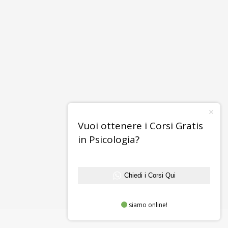
Vuoi ottenere i Corsi Gratis
in Psicologia?
Chiedi i Corsi Qui
siamo online!