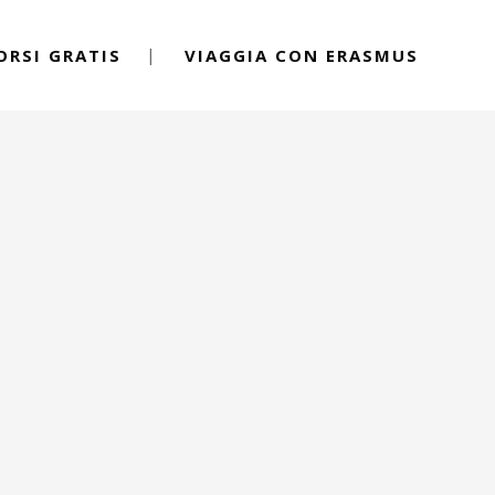
ORSI GRATIS
VIAGGIA CON ERASMUS