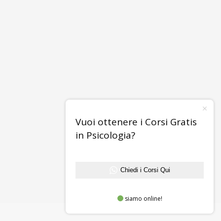
Vuoi ottenere i Corsi Gratis
in Psicologia?
Chiedi i Corsi Qui
siamo online!