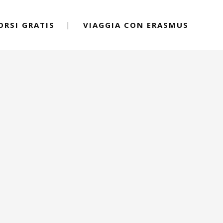
ORSI GRATIS
VIAGGIA CON ERASMUS