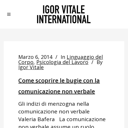
Marzo 6, 2014
In
Linguaggio del
Corpo
,
Psicologia del Lavoro
By
Igor Vitale
Come scoprire le bugie con la
comunicazione non verbale
Gli indizi di menzogna nella
comunicazione non verbale
Valeria Bafera La comunicazione
non verbale assume un ruolo