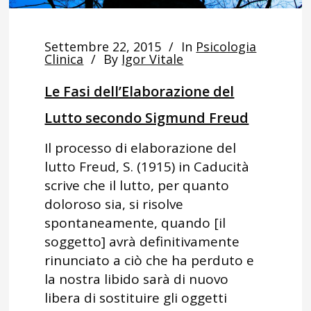
Settembre 22, 2015
In
Psicologia
Clinica
By
Igor Vitale
Le Fasi dell’Elaborazione del
Lutto secondo Sigmund Freud
Il processo di elaborazione del
lutto Freud, S. (1915) in Caducità
scrive che il lutto, per quanto
doloroso sia, si risolve
spontaneamente, quando [il
soggetto] avrà definitivamente
rinunciato a ciò che ha perduto e
la nostra libido sarà di nuovo
libera di sostituire gli oggetti