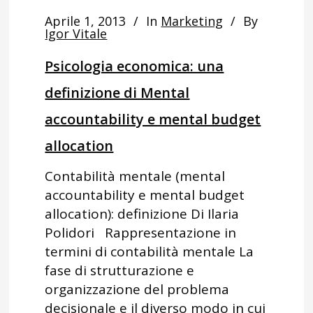
Aprile 1, 2013
In
Marketing
By
Igor Vitale
Psicologia economica: una
definizione di Mental
accountability e mental budget
allocation
Contabilità mentale (mental
accountability e mental budget
allocation): definizione Di Ilaria
Polidori Rappresentazione in
termini di contabilità mentale La
fase di strutturazione e
organizzazione del problema
decisionale e il diverso modo in cui