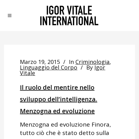
Marzo 19, 2015
In
Criminologia
,
Linguaggio del Corpo
By
Igor
Vitale
Il ruolo del mentire nello
sviluppo dell’intelligenza.
Menzogna ed evoluzione
Menzogna ed evoluzione Finora,
tutto ciò che è stato detto sulla