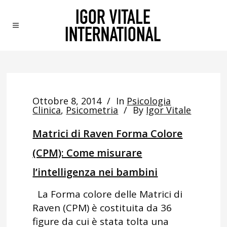
Ottobre 8, 2014
In
Psicologia
Clinica
,
Psicometria
By
Igor Vitale
Matrici di Raven Forma Colore
(CPM): Come misurare
l’intelligenza nei bambini
La Forma colore delle Matrici di
Raven (CPM) è costituita da 36
figure da cui è stata tolta una