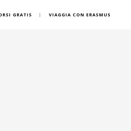
ORSI GRATIS
VIAGGIA CON ERASMUS