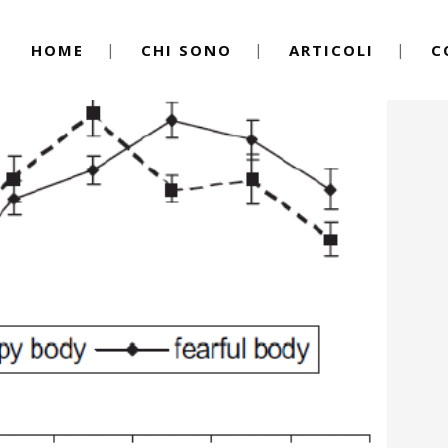
HOME
CHI SONO
ARTICOLI
C