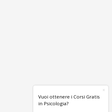
Vuoi ottenere i Corsi Gratis
in Psicologia?