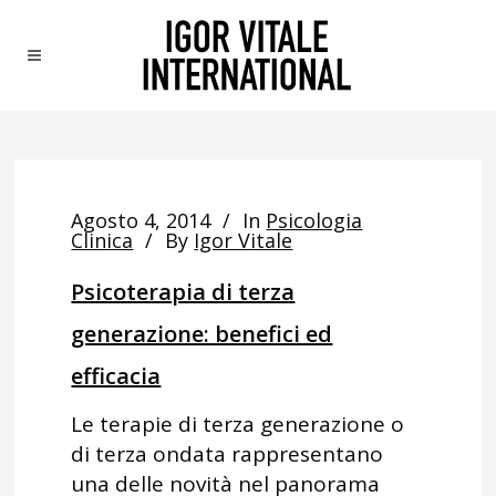
Agosto 4, 2014
In
Psicologia
Clinica
By
Igor Vitale
Psicoterapia di terza
generazione: benefici ed
efficacia
Le terapie di terza generazione o
di terza ondata rappresentano
una delle novità nel panorama